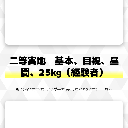
二等実地 基本、目視、昼
間、25kg（経験者）
※iOSの方でカレンダーが表示されない方はこちら