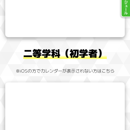
開催スケジュール
二等学科（初学者）
※iOSの方でカレンダーが表示されない方はこちら