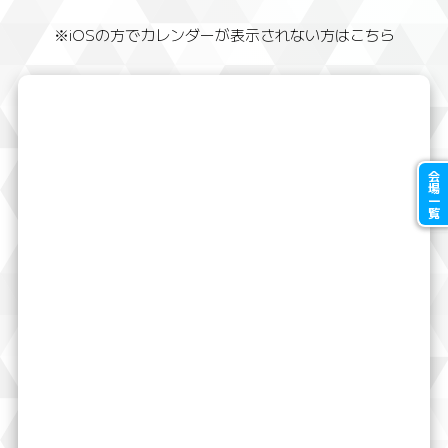
※iOSの方でカレンダーが表示されない方はこちら
会場一覧