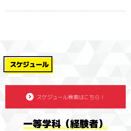
スケジュール
スケジュール検索はこちら！
一等学科（経験者）