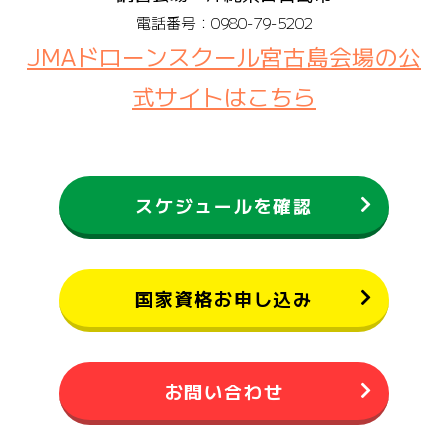
電話番号：0980-79-5202
JMAドローンスクール宮古島会場の公
式サイトはこちら
スケジュールを確認
国家資格お申し込み
お問い合わせ