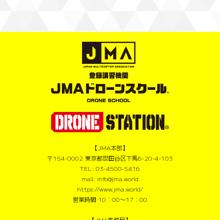
【JMA本部】
〒154-0002 東京都世田谷区下馬6-20-4-103
TEL: 03-4500-5416
mail: info@jma.world
https://www.jma.world/
営業時間 10：00〜17：00
【JMA事務局】