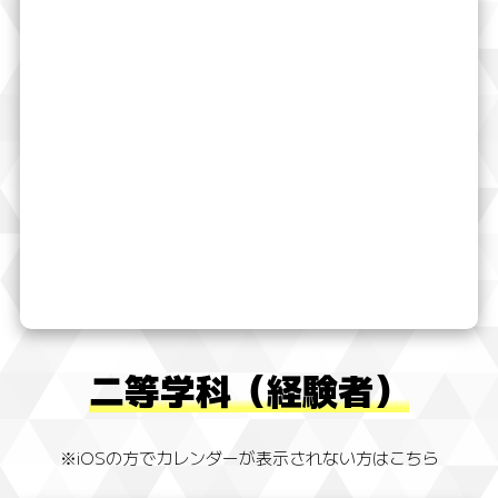
二等学科（経験者）
※iOSの方でカレンダーが表示されない方はこちら