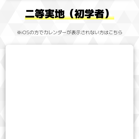
二等実地（初学者）
※iOSの方でカレンダーが表示されない方はこちら