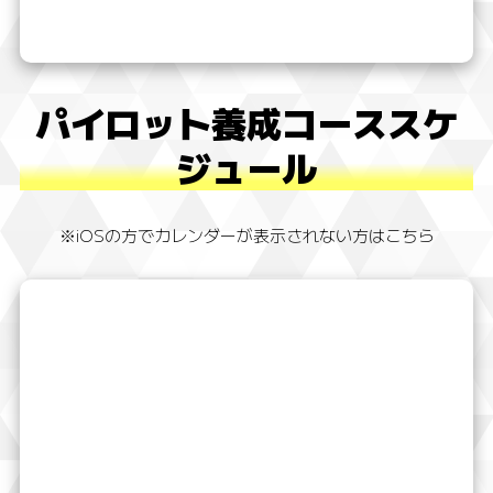
パイロット養成コーススケ
ジュール
※iOSの方でカレンダーが表示されない方はこちら