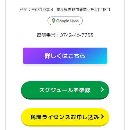
住所：〒631-0004 奈良県奈良市登美ヶ丘4丁目8-1
電話番号：0742-46-7753
詳しくはこちら
スケジュールを確認
民間ライセンスお申し込み