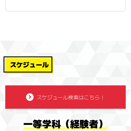
スケジュール
スケジュール検索はこちら！
一等学科（経験者）