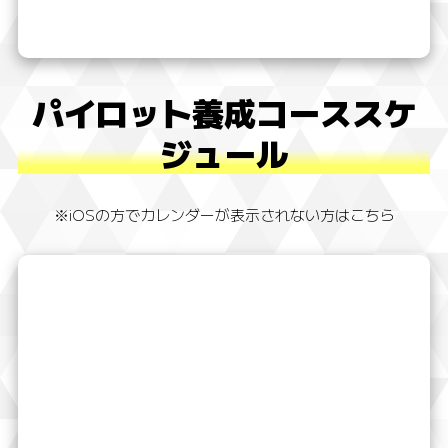
パイロット養成コーススケ
ジュール
※iOSの方でカレンダーが表示されない方はこちら