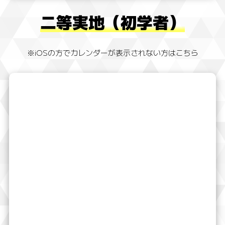
二等実地（初学者）
※iOSの方でカレンダーが表示されない方はこちら