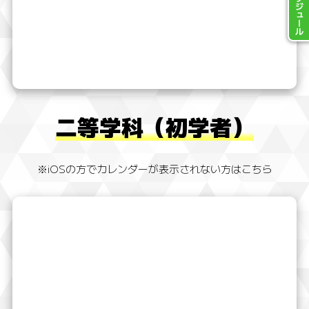
開催スケジュール
二等学科（初学者）
※iOSの方でカレンダーが表示されない方はこちら