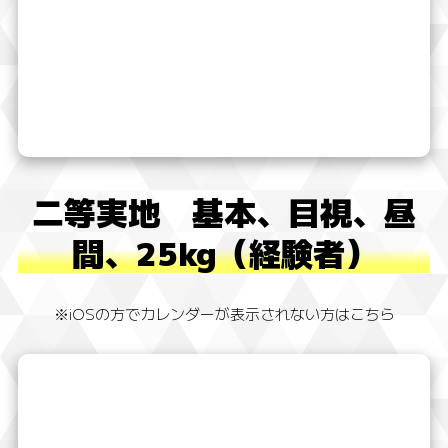
二等実地 基本、目視、昼
間、25kg（経験者）
※iOSの方でカレンダーが表示されない方はこちら