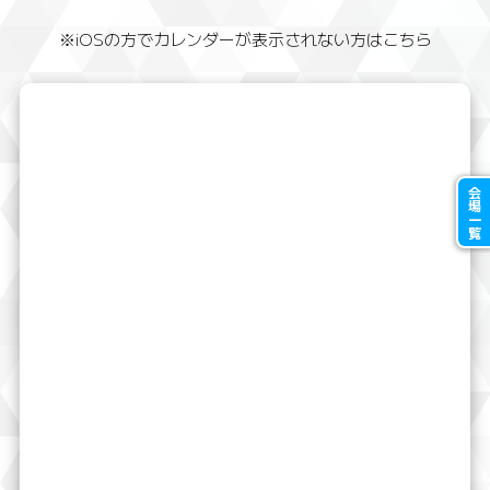
※iOSの方でカレンダーが表示されない方はこちら
会場一覧