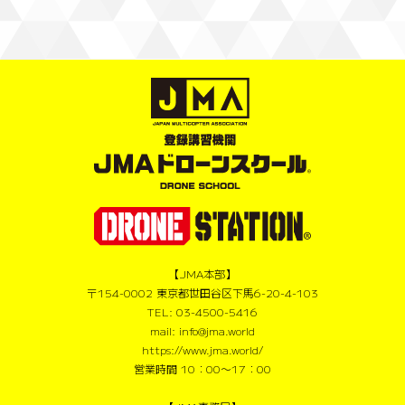
【JMA本部】
〒154-0002 東京都世田谷区下馬6-20-4-103
TEL: 03-4500-5416
mail: info@jma.world
https://www.jma.world/
営業時間 10：00〜17：00