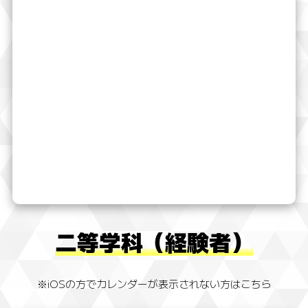
二等学科（経験者）
※iOSの方でカレンダーが表示されない方はこちら