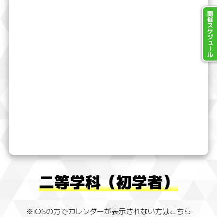
開催スケジュール
二等学科（初学者）
※iOSの方でカレンダーが表示されない方はこちら