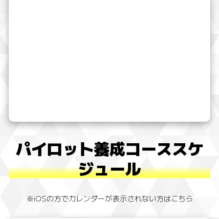
パイロット養成コーススケ
ジュール
※iOSの方でカレンダーが表示されない方はこちら