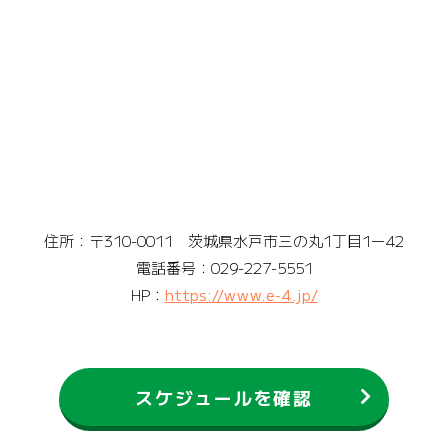
住所：〒310-0011 茨城県水戸市三の丸1丁目1ー42
電話番号：029-227-5551
HP：
https://www.e-4.jp/
スケジュールを確認