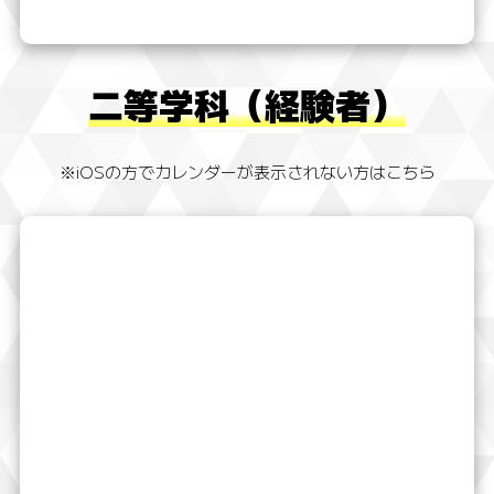
二等学科（経験者）
※iOSの方でカレンダーが表示されない方はこちら