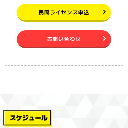
民間ライセンス申込
お問い合わせ
スケジュール