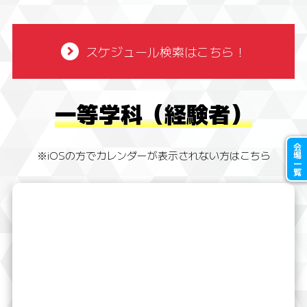
スケジュール検索はこちら！
一等学科（経験者）
会場一覧
※iOSの方でカレンダーが表示されない方はこちら