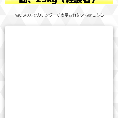
※iOSの方でカレンダーが表示されない方はこちら