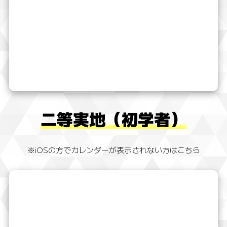
二等実地（初学者）
※iOSの方でカレンダーが表示されない方はこちら