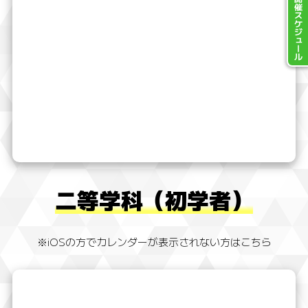
開催スケジュール
二等学科（初学者）
※iOSの方でカレンダーが表示されない方はこちら