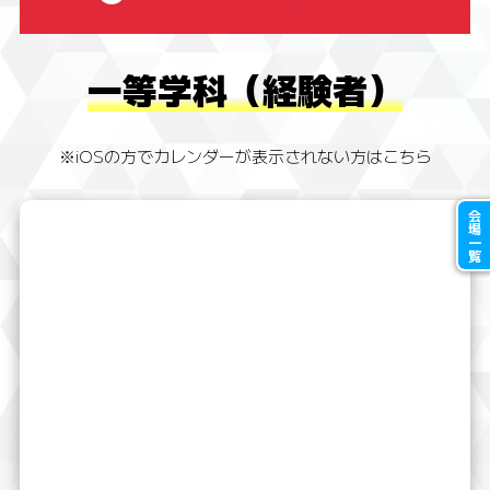
一等学科（経験者）
※iOSの方でカレンダーが表示されない方はこちら
会場一覧