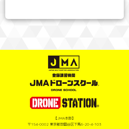
【JMA本部】
〒154-0002 東京都世田谷区下馬6-20-4-103