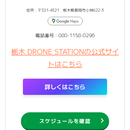
住所：〒321-4321 栃木県真岡市小林622-3
電話番号：080-1158-0296
栃木 DRONE STATIONの公式サイ
トはこちら
詳しくはこちら
スケジュールを確認