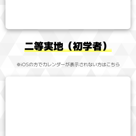
二等実地（初学者）
※iOSの方でカレンダーが表示されない方はこちら