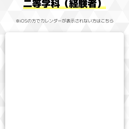
二等学科（経験者）
※iOSの方でカレンダーが表示されない方はこちら