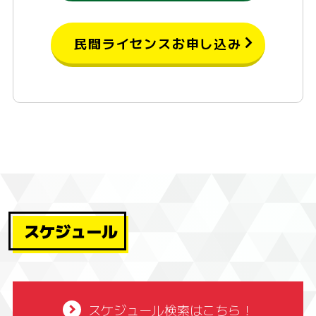
民間ライセンスお申し込み
スケジュール
スケジュール検索はこちら！