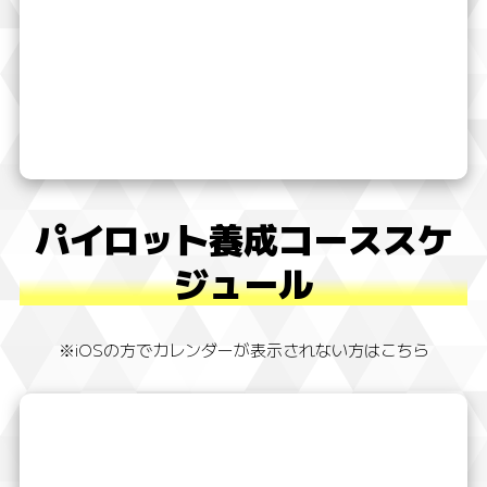
パイロット養成コーススケ
ジュール
※iOSの方でカレンダーが表示されない方はこちら