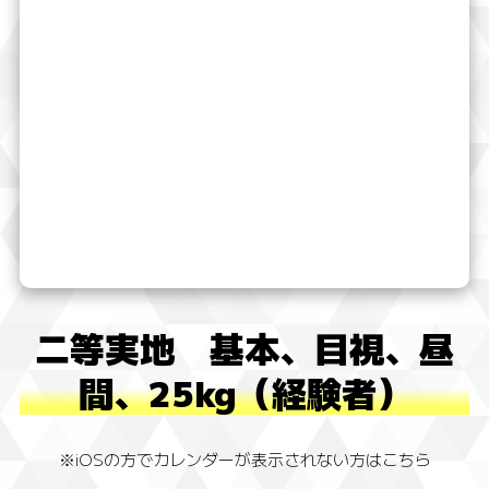
二等実地 基本、目視、昼
間、25kg（経験者）
※iOSの方でカレンダーが表示されない方はこちら