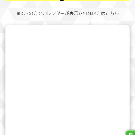
※iOSの方でカレンダーが表示されない方はこちら