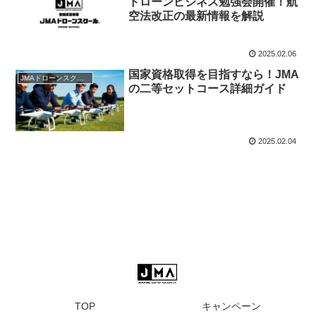
ドローンビジネス勉強会開催！航
空法改正の最新情報を解説
2025.02.06
国家資格取得を目指すなら！JMA
JMAドローンスクール
の二等セットコース詳細ガイド
2025.02.04
TOP
キャンペーン